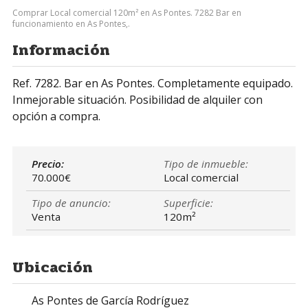
Comprar Local comercial 120m² en As Pontes. 7282 Bar en
funcionamiento en As Pontes,.
Información
Ref. 7282. Bar en As Pontes. Completamente equipado.
Inmejorable situación. Posibilidad de alquiler con
opción a compra.
Precio:
Tipo de inmueble:
70.000€
Local comercial
Tipo de anuncio:
Superficie:
Venta
120m²
Ubicación
As Pontes de García Rodríguez