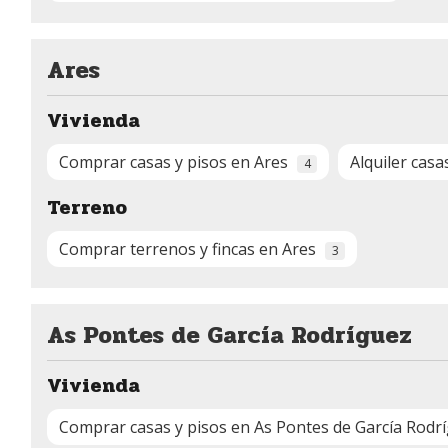
Ares
Vivienda
Comprar casas y pisos en Ares
Alquiler casa
4
Terreno
Comprar terrenos y fincas en Ares
3
As Pontes de García Rodríguez
Vivienda
Comprar casas y pisos en As Pontes de García Rodr