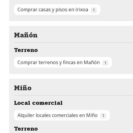
Comprar casas y pisos en Irixoa
1
Mañón
Terreno
Comprar terrenos y fincas en Mañón
1
Miño
Local comercial
Alquiler locales comerciales en Miño
1
Terreno