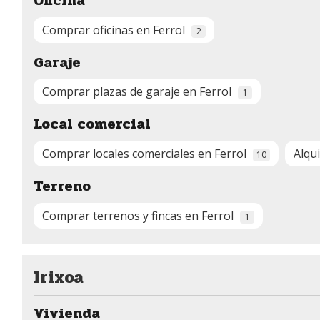
Oficina
Comprar oficinas en Ferrol
2
Garaje
Comprar plazas de garaje en Ferrol
1
Local comercial
Comprar locales comerciales en Ferrol
Alqu
10
Terreno
Comprar terrenos y fincas en Ferrol
1
Irixoa
Vivienda