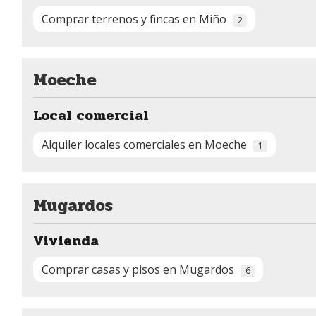
Comprar terrenos y fincas en Miño
2
Moeche
Local comercial
Alquiler locales comerciales en Moeche
1
Mugardos
Vivienda
Comprar casas y pisos en Mugardos
6