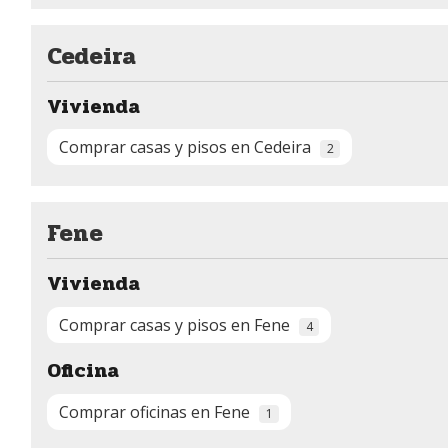
Cedeira
Vivienda
Comprar casas y pisos en Cedeira
2
Fene
Vivienda
Comprar casas y pisos en Fene
4
Oficina
Comprar oficinas en Fene
1