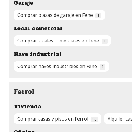
Garaje
Comprar plazas de garaje en Fene
1
Local comercial
Comprar locales comerciales en Fene
1
Nave industrial
Comprar naves industriales en Fene
1
Ferrol
Vivienda
Comprar casas y pisos en Ferrol
Alquiler ca
16