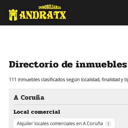
Directorio de inmuebl
111 inmuebles clasificados según localidad, finalidad y t
A Coruña
Local comercial
Alquiler locales comerciales en A Coruña
1