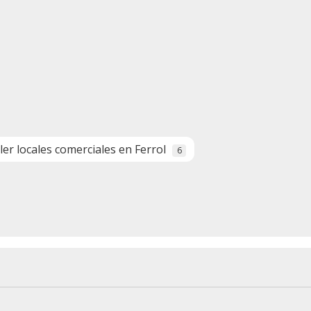
iler locales comerciales en Ferrol
6