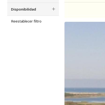
Disponibilidad