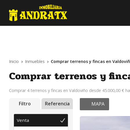
Inicio
Inmuebles
Comprar terrenos y fincas en Valdoviñ
Comprar terrenos y finc
Comprar 4 terrenos y fincas en Valdoviño desde 45.000,00 € ha
Filtro
Referencia
MAPA
Venta