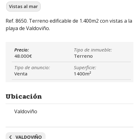
Vistas al mar
Ref. 8650. Terreno edificable de 1.400m2 con vistas a la
playa de Valdoviño.
Precio:
Tipo de inmueble:
48.000€
Terreno
Tipo de anuncio:
Superficie:
Venta
1400m²
Ubicación
Valdoviño
VALDOVIÑO