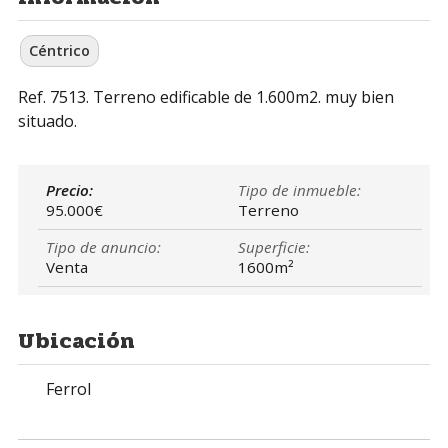
Céntrico
Ref. 7513. Terreno edificable de 1.600m2. muy bien
situado.
Precio:
Tipo de inmueble:
95.000€
Terreno
Tipo de anuncio:
Superficie:
Venta
1600m²
Ubicación
Ferrol