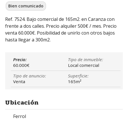
Bien comunicado
Ref. 7524. Bajo comercial de 165m2. en Caranza con
frente a dos calles. Precio alquiler 500€ / mes. Precio
venta 60.000€. Posibilidad de unirlo con otros bajos
hasta llegar a 300m2.
Precio:
Tipo de inmueble:
60.000€
Local comercial
Tipo de anuncio:
Superficie:
Venta
165m²
Ubicación
Ferrol