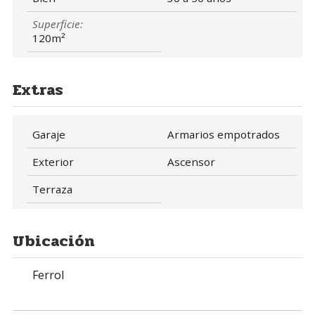
Superficie:
120m²
Extras
Garaje
Armarios empotrados
Exterior
Ascensor
Terraza
Ubicación
Ferrol