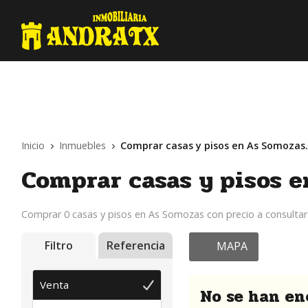
Inicio
Inmuebles
Comprar casas y pisos en As Somozas
Comprar casas y pisos e
Comprar 0 casas y pisos en As Somozas con precio a consultar
Filtro
Referencia
MAPA
Venta
No se han en