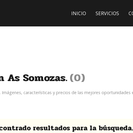
INICIO
SERVICIOS
C
.
n As Somozas.
0
. Imágenes, características y precios de las mejores oportunidades
contrado resultados para la búsqueda