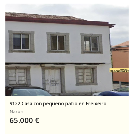
9122 Casa con pequeño patio en Freixeiro
Narón
65.000
€